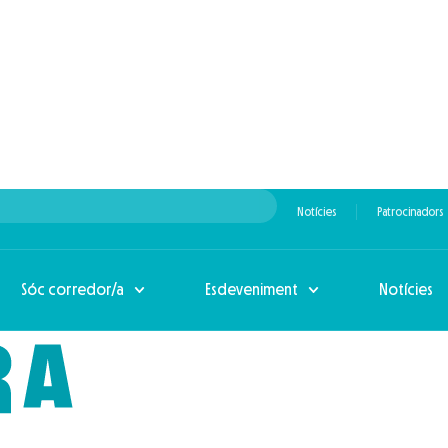
Notícies
Patrocinadors
Sóc corredor/a
Esdeveniment
Notícies