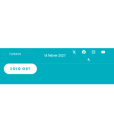
Contacte
14 febrer 2027
SOLD OUT