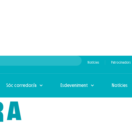
Notícies
Patrocinadors
Sóc corredor/a
Esdeveniment
Notícies