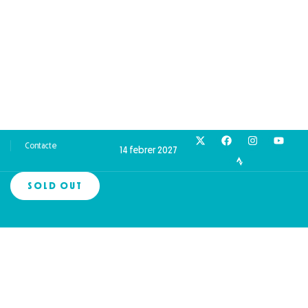
Contacte
14 febrer 2027
SOLD OUT