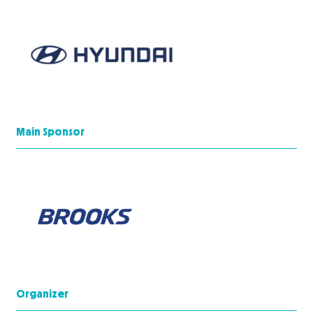
Main Sponsor
Organizer