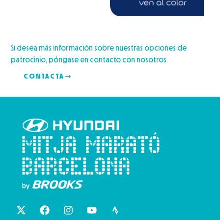
Si desea más información sobre nuestras opciones de
patrocinio, póngase en contacto con nosotros
CONTACTA