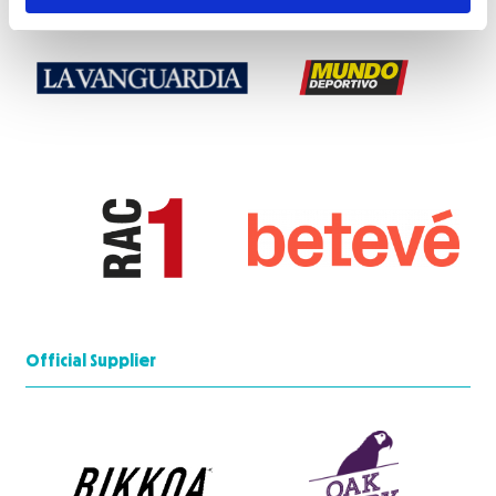
Official Supplier