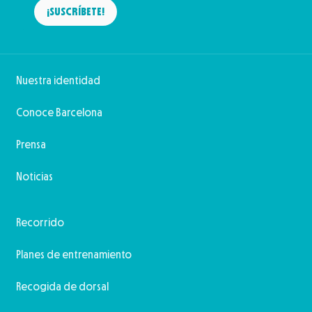
¡SUSCRÍBETE!
Nuestra identidad
Conoce Barcelona
Prensa
Noticias
Recorrido
Planes de entrenamiento
Recogida de dorsal