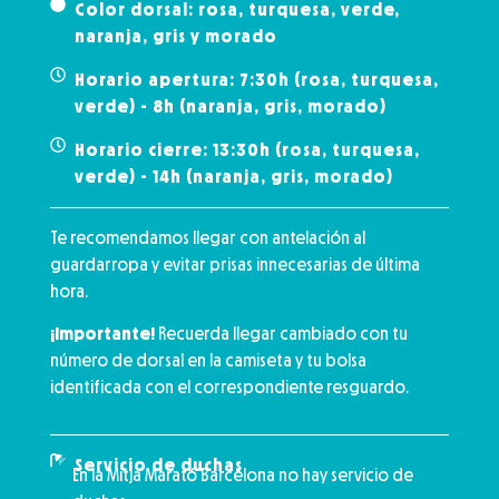
Color dorsal: rosa, turquesa, verde,
naranja, gris y morado
Horario apertura: 7:30h (rosa, turquesa,
verde) - 8h (naranja, gris, morado)
Horario cierre: 13:30h (rosa, turquesa,
verde) - 14h (naranja, gris, morado)
Te recomendamos llegar con antelación al
guardarropa y evitar prisas innecesarias de última
hora.
¡Importante!
Recuerda llegar cambiado con tu
número de dorsal en la camiseta y tu bolsa
identificada con el correspondiente resguardo.
Servicio de duchas
En la Mitja Marató Barcelona no hay servicio de