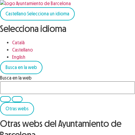
Castellano
Selecciona un idioma
Selecciona idioma
Català
Castellano
English
Busca en la web
Busca en la web
Otras webs
Otras webs del Ayuntamiento de