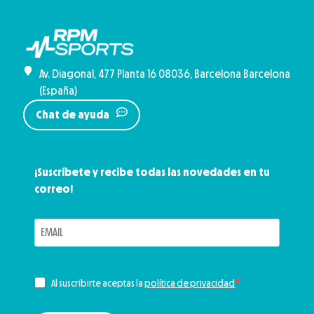
Av. Diagonal, 477 Planta 16 08036, Barcelona Barcelona
(España)
Chat de ayuda
¡Suscríbete y recibe todas las novedades en tu
correo!
Al suscribirte aceptas la
política de privacidad