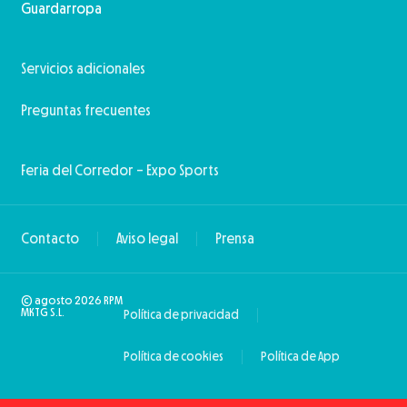
Guardarropa
Servicios adicionales
Preguntas frecuentes
Feria del Corredor – Expo Sports
Contacto
Aviso legal
Prensa
© agosto 2026 RPM
MKTG S.L.
Política de privacidad
Política de cookies
Política de App