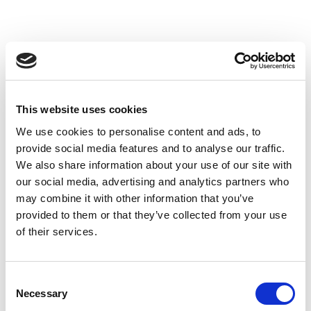
This website uses cookies
We use cookies to personalise content and ads, to
Official Sponsor
provide social media features and to analyse our traffic.
We also share information about your use of our site with
our social media, advertising and analytics partners who
may combine it with other information that you’ve
provided to them or that they’ve collected from your use
of their services.
Consent
Necessary
Selection