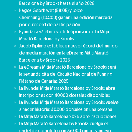
Barcelona by Brooks hasta el año 2028
Hagos Gebrhiwet (58:05) y Loice
Chemnung (1:04:00) ganan una edición marcada
por el récord de participación
Hyundai será el nuevo Title Sponsor de La Mitja
Marató Barcelona by Brooks
Jacob Kiplimo establece nuevo récord del mundo
de media maratón en la eDreams Mitja Marató
Barcelona by Brooks 2025​
La eDreams Mitja Marató Barcelona by Brooks será
la segunda cita del Circuito Nacional de Running
Plátano de Canarias 2025
La Hyundai Mitja Marató Barcelona by Brooks abre
inscripciones con 40.000 dorsales disponibles
La Hyundai Mitja Marató Barcelona by Brooks vuelve
a hacer historia: 40.000 dorsales en una semana
La Mitja Marató Barcelona 2026 abre inscripciones
La Mitja Marató Barcelona by Brooks cuelga el
cartel de completo con 36.000 runners, nuevo