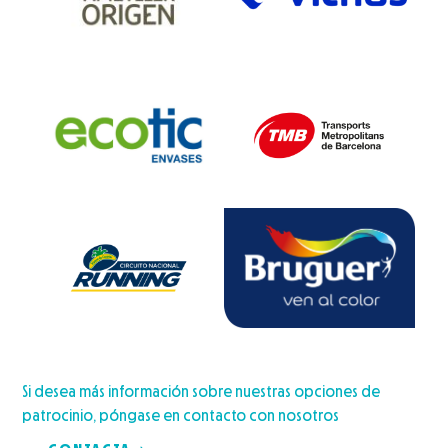
Si desea más información sobre nuestras opciones de
patrocinio, póngase en contacto con nosotros