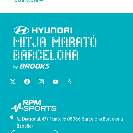
CONTACTA
Av. Diagonal, 477 Planta 16 08036, Barcelona Barcelona
(España)