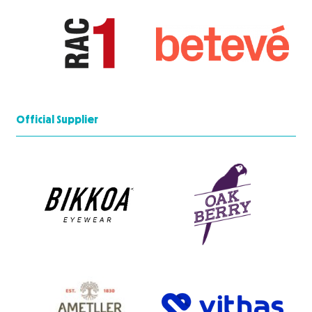
Official Supplier