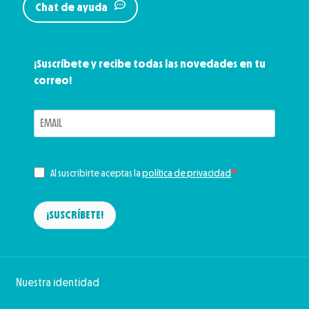
Chat de ayuda
¡Suscríbete y recibe todas las novedades en tu
correo!
Al suscribirte aceptas la
política de privacidad
¡SUSCRÍBETE!
Nuestra identidad