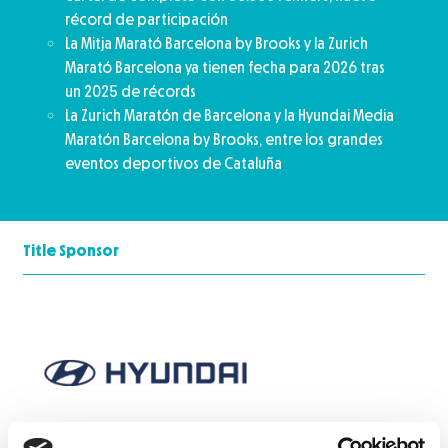
récord de participación
La Mitja Marató Barcelona by Brooks y la Zurich
Marató Barcelona ya tienen fecha para 2026 tras
un 2025 de récords
La Zurich Maratón de Barcelona y la Hyundai Media
Maratón Barcelona by Brooks, entre los grandes
eventos deportivos de Cataluña
Title Sponsor