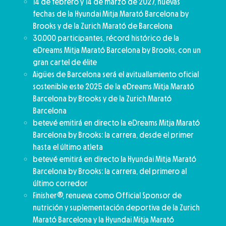
14 de febrero y 14 de marzo de 2027, nuevas
fechas de la Hyundai Mitja Marató Barcelona by
Brooks y de la Zurich Marató de Barcelona
30.000 participantes, récord histórico de la
eDreams Mitja Marató Barcelona by Brooks, con un
gran cartel de élite
Aigües de Barcelona será el avituallamiento oficial
sostenible este 2025 de la eDreams Mitja Marató
Barcelona by Brooks y de la Zurich Marató
Barcelona
betevé emitirá en directo la eDreams Mitja Marató
Barcelona by Brooks: la carrera, desde el primer
hasta el último atleta
betevé emitirá en directo la Hyundai Mitja Marató
Barcelona by Brooks: la carrera, del primero al
último corredor
Finisher®, renueva como Official Sponsor de
nutrición y suplementación deportiva de la Zurich
Marató Barcelona y la Hyundai Mitja Marató