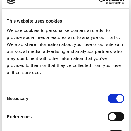
Main Sponsor
This website uses cookies
We use cookies to personalise content and ads, to
provide social media features and to analyse our traffic.
We also share information about your use of our site with
our social media, advertising and analytics partners who
may combine it with other information that you’ve
provided to them or that they’ve collected from your use
of their services.
Organizer
Consent
Necessary
Selection
Preferences