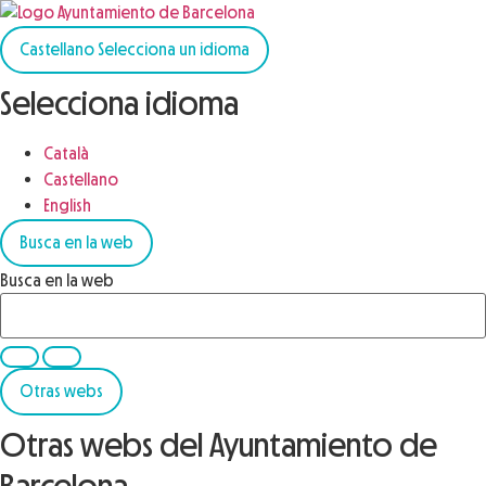
Castellano
Selecciona un idioma
Selecciona idioma
Català
Castellano
English
Busca en la web
Busca en la web
Otras webs
Otras webs del Ayuntamiento de