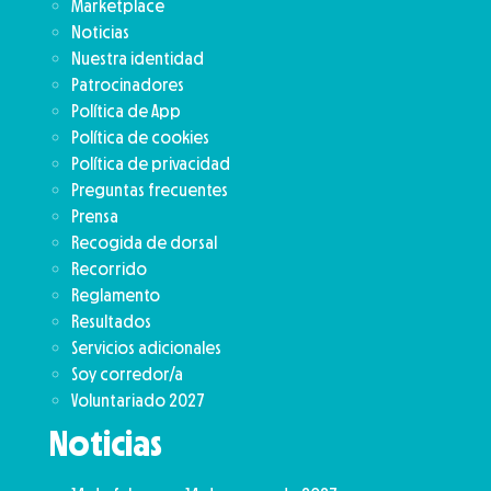
Marketplace
Noticias
Nuestra identidad
Patrocinadores
Política de App
Política de cookies
Política de privacidad
Preguntas frecuentes
Prensa
Recogida de dorsal
Recorrido
Reglamento
Resultados
Servicios adicionales
Soy corredor/a
Voluntariado 2027
Noticias