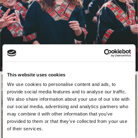
This website uses cookies
We use cookies to personalise content and ads, to
provide social media features and to analyse our traffic.
We also share information about your use of our site with
our social media, advertising and analytics partners who
may combine it with other information that you’ve
provided to them or that they’ve collected from your use
of their services.