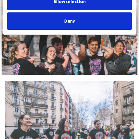
Allow selection
Deny