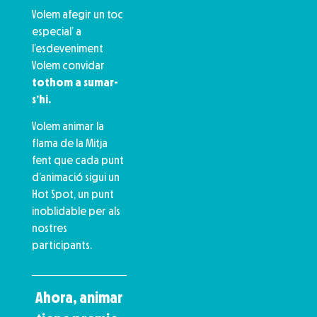
Volem afegir un toc
especial’ a
l’esdeveniment
Volem convidar
tothom a sumar-
s’hi.
Volem animar la
flama de la Mitja
fent que cada punt
d’animació sigui un
Hot Spot, un punt
inoblidable per als
nostres
participants.
Ahora, animar