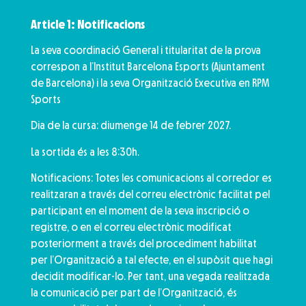
Article 1: Notificacions
La seva coordinació General i titularitat de la prova
correspon a l’Institut Barcelona Esports (Ajuntament
de Barcelona) i la seva Organització Executiva en RPM
Sports
Dia de la cursa: diumenge 14 de febrer 2027.
La sortida és a les 8:30h.
Notificacions: Totes les comunicacions al corredor es
realitzaran a través del correu electrònic facilitat pel
participant en el moment de la seva inscripció o
registre, o en el correu electrònic modificat
posteriorment a través del procediment habilitat
per l’Organització a tal efecte, en el supòsit que hagi
decidit modificar-lo. Per tant, una vegada realitzada
la comunicació per part de l’Organització, és