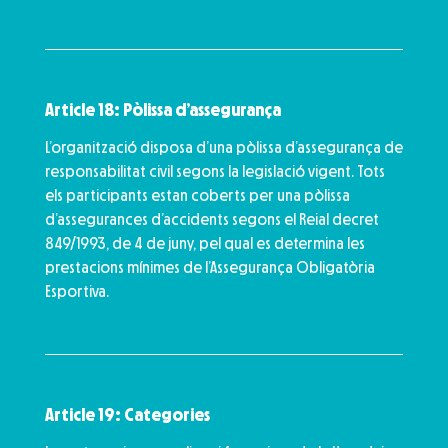
Article 18: Pòlissa d’assegurança
L’organització disposa d’una pòlissa d’assegurança de
responsabilitat civil segons la legislació vigent. Tots
els participants estan coberts per una pòlissa
d’assegurances d’accidents segons el Reial decret
849/1993, de 4 de juny, pel qual es determina les
prestacions mínimes de l’Assegurança Obligatòria
Esportiva.
Article 19: Categories