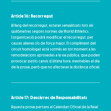
Article 16: Recorregut
Al llarg del recorregut, estaran senyalitzats tots els
quilòmetres segons normes de World Athletics.
L’organització podrà modificar el recorregut, per
causes alienes i/o de força major. El compliment del
circuit homologat està sotmès en tot moment a les
remodelacions aprovades a la via pública, que poden
provocar petits canvis d’última hora, inevitables el dia
de la prova, però que no afectaran la distància oficial.
Article 17: Descàrrec de Responsabilitats
Aquesta prova pertany al Calendari Oficial de la Reial