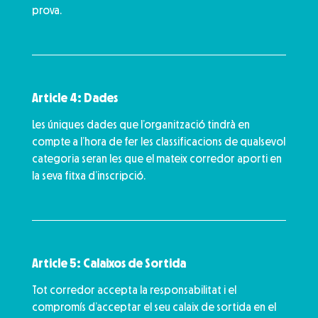
prova.
Article 4: Dades
Les úniques dades que l’organització tindrà en
compte a l’hora de fer les classificacions de qualsevol
categoria seran les que el mateix corredor aporti en
la seva fitxa d’inscripció.
Article 5: Calaixos de Sortida
Tot corredor accepta la responsabilitat i el
compromís d’acceptar el seu calaix de sortida en el