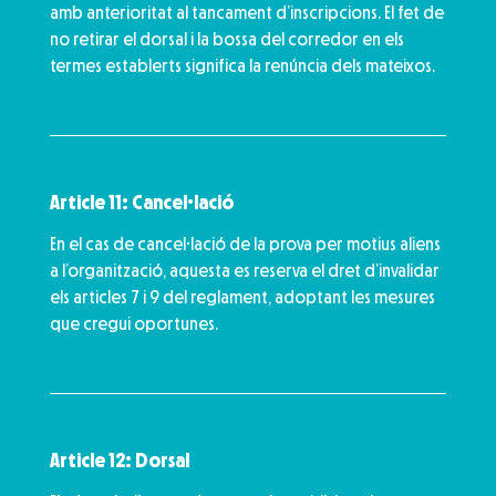
amb anterioritat al tancament d’inscripcions. El fet de
no retirar el dorsal i la bossa del corredor en els
termes establerts significa la renúncia dels mateixos.
Article 11: Cancel·lació
En el cas de cancel·lació de la prova per motius aliens
a l’organització, aquesta es reserva el dret d’invalidar
els articles 7 i 9 del reglament, adoptant les mesures
que cregui oportunes.
Article 12: Dorsal