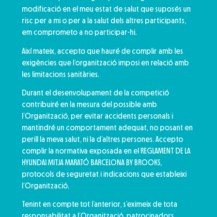
modificació en el meu estat de salut que suposés un
risc per a mi o per a la salut dels altres participants,
em comprometo a no participar-hi.
Així mateix, accepto que hauré de complir amb les
exigències que l’organització imposi en relació amb
les limitacions sanitàries.
Durant el desenvolupament de la competició
contribuiré en la mesura del possible amb
l’Organització, per evitar accidents personals i
mantindré un comportament adequat, no posant en
perill la meva salut, ni la d’altres persones. Accepto
complir la normativa exposada en el REGLAMENT DE LA
HYUNDAI MITJA MARATÓ BARCELONA BY BROOKS,
protocols de seguretat i indicacions que estableixi
l’Organització.
Tenint en compte tot l’anterior, s’eximeix de tota
responsabilitat a l’Organització, patrocinadors