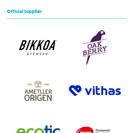
Official Supplier