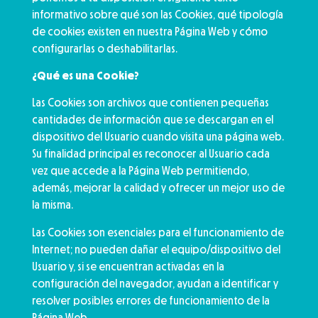
informativo sobre qué son las Cookies, qué tipología
de cookies existen en nuestra Página Web y cómo
configurarlas o deshabilitarlas.
¿Qué es una Cookie?
Las Cookies son archivos que contienen pequeñas
cantidades de información que se descargan en el
dispositivo del Usuario cuando visita una página web.
Su finalidad principal es reconocer al Usuario cada
vez que accede a la Página Web permitiendo,
además, mejorar la calidad y ofrecer un mejor uso de
la misma.
Las Cookies son esenciales para el funcionamiento de
Internet; no pueden dañar el equipo/dispositivo del
Usuario y, si se encuentran activadas en la
configuración del navegador, ayudan a identificar y
resolver posibles errores de funcionamiento de la
Página Web.