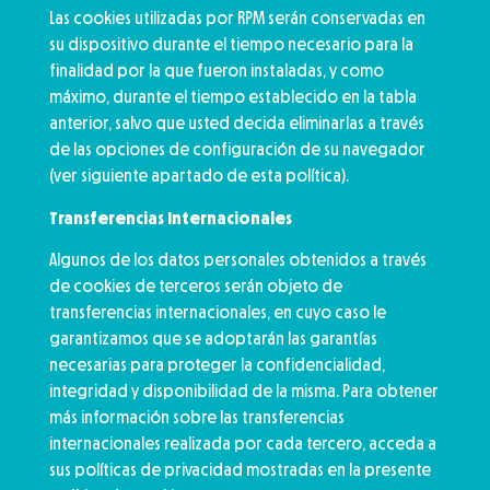
Las cookies utilizadas por RPM serán conservadas en
su dispositivo durante el tiempo necesario para la
finalidad por la que fueron instaladas, y como
máximo, durante el tiempo establecido en la tabla
anterior, salvo que usted decida eliminarlas a través
de las opciones de configuración de su navegador
(ver siguiente apartado de esta política).
Transferencias Internacionales
Algunos de los datos personales obtenidos a través
de cookies de terceros serán objeto de
transferencias internacionales, en cuyo caso le
garantizamos que se adoptarán las garantías
necesarias para proteger la confidencialidad,
integridad y disponibilidad de la misma. Para obtener
más información sobre las transferencias
internacionales realizada por cada tercero, acceda a
sus políticas de privacidad mostradas en la presente