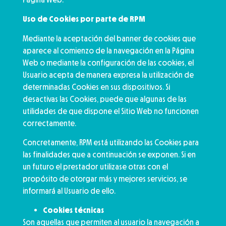
Uso de Cookies por parte de RPM
Mediante la aceptación del banner de cookies que
aparece al comienzo de la navegación en la Página
Web o mediante la configuración de las cookies, el
Usuario acepta de manera expresa la utilización de
determinadas Cookies en sus dispositivos. Si
desactivas las Cookies, puede que algunas de las
utilidades de que dispone el Sitio Web no funcionen
correctamente.
Concretamente, RPM está utilizando las Cookies para
las finalidades que a continuación se exponen. Si en
un futuro el prestador utilizase otras con el
propósito de otorgar más y mejores servicios, se
informará al Usuario de ello.
Cookies técnicas
Son aquellas que permiten al usuario la navegación a