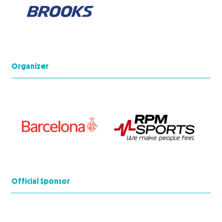
Organizer
Official Sponsor