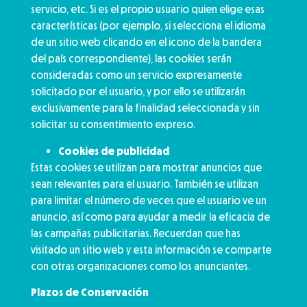
servicio, etc. Si es el propio usuario quien elige esas
características (por ejemplo, si selecciona el idioma
de un sitio web clicando en el icono de la bandera
del país correspondiente), las cookies serán
consideradas como un servicio expresamente
solicitado por el usuario, y por ello se utilizarán
exclusivamente para la finalidad seleccionada y sin
solicitar su consentimiento expreso.
Cookies de publicidad
Estas cookies se utilizan para mostrar anuncios que
sean relevantes para el usuario. También se utilizan
para limitar el número de veces que el usuario ve un
anuncio, así como para ayudar a medir la eficacia de
las campañas publicitarias. Recuerdan que has
visitado un sitio web y esta información se comparte
con otras organizaciones como los anunciantes.
Plazos de Conservación