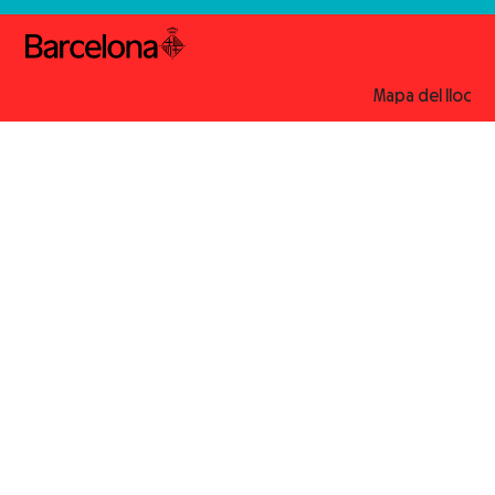
Mapa del lloc