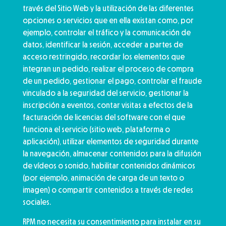
través del Sitio Web y la utilización de las diferentes
opciones o servicios que en ella existan como, por
ejemplo, controlar el tráfico y la comunicación de
datos, identificar la sesión, acceder a partes de
acceso restringido, recordar los elementos que
integran un pedido, realizar el proceso de compra
de un pedido, gestionar el pago, controlar el fraude
vinculado a la seguridad del servicio, gestionar la
inscripción a eventos, contar visitas a efectos de la
facturación de licencias del software con el que
funciona el servicio (sitio web, plataforma o
aplicación), utilizar elementos de seguridad durante
la navegación, almacenar contenidos para la difusión
de vídeos o sonido, habilitar contenidos dinámicos
(por ejemplo, animación de carga de un texto o
imagen) o compartir contenidos a través de redes
sociales.
RPM no necesita su consentimiento para instalar en su