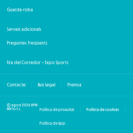
Guarda-roba
Serveis adicionals
Preguntes freqüents
Fira del Corredor – Expo Sports
Contacte
Avis Legal
Premsa
© agost 2026 RPM
MKTG S.L.
Política de privacitat
Política de cookies
Política de App