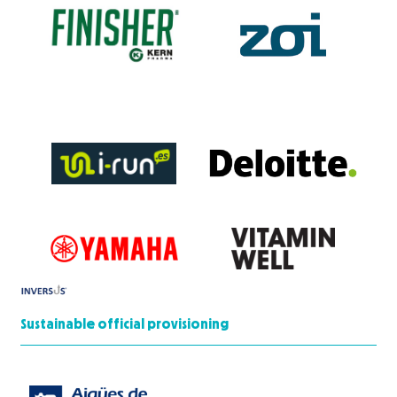
Sustainable official provisioning