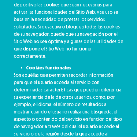
dispositivo las cookies que sean necesarias para
activar las funcionalidades del Sitio Web, y su uso se
basa en la necesidad de prestar los servicios
solicitados. Si desactiva o bloquea todas las cookies
de su navegador, puede que su navegación por el
Sitio Web no sea óptima y algunas de las utilidades de
que dispone el Sitio Web no funcionen
correctamente.
Cookies funcionales
Son aquéllas que permiten recordar información
para que el usuario acceda al servicio con
determinadas características que pueden diferenciar
su experiencia de la de otros usuarios, como, por
ejemplo, el idioma, el número de resultados a
mostrar cuando el usuario realiza una búsqueda, el
aspecto o contenido del servicio en función del tipo
de navegador a través del cual el usuario accede al
servicio o de la región desde la que accede al