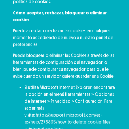
política de cookies.
Cómo aceptar, rechazar, bloquear o eliminar
cookies
Puede aceptar o rechazar las cookies en cualquier
momento accediendo de nuevo a nuestro panel de
preferencias.
Puede bloquear o eliminar las Cookies a través de las
herramientas de configuración del navegador, o
bien, puede configurar su navegador para que le
avise cuando un servidor quiera guardar una Cookie:
Si utiliza Microsoft Internet Explorer, encontrará
la opción en el menú Herramientas > Opciones
de Internet > Privacidad > Configuración. Para
saber más
visite:
https://support.microsoft.com/es-
es/help/278835/how-to-delete-cookie-files-
in-internet-explorer
.