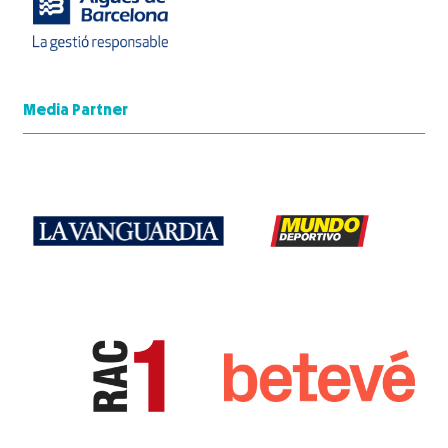
Media Partner