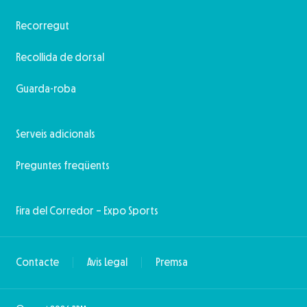
Recorregut
Recollida de dorsal
Guarda-roba
Serveis adicionals
Preguntes freqüents
Fira del Corredor – Expo Sports
Contacte
Avis Legal
Premsa