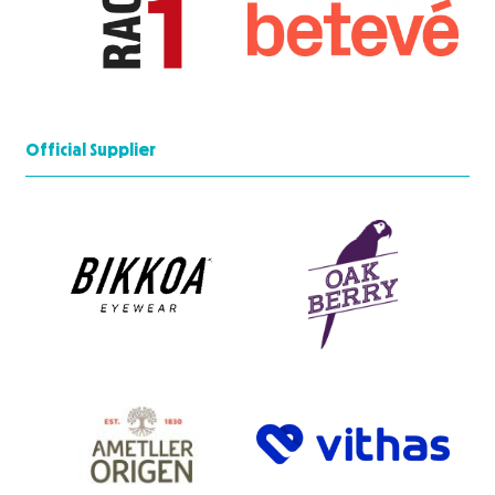
Official Supplier