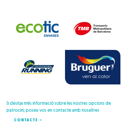
Si desitja més informació sobre les nostres opcions de
patrocini, poseu-vos en contacte amb nosaltres
CONTACTE