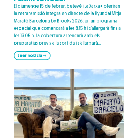
El diumenge 15 de febrer, betevé i La Xarxa+ oferiran
la retransmissió íntegra en directe de la Hyundai Mitja
Marató Barcelona by Brooks 2026, en un programa
especial que començarà a les 8.15 h i s’allargarà fins a
les 13.05 h. La cobertura arrencarà amb els
preparatius previs a la sortida i s’allargarà…
Leer noticia