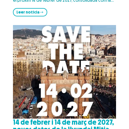
el pròxim 14 de febrer de 2027, consolidada com la…
Leer noticia
14 de febrer i 14 de març de 2027,