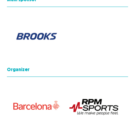
Organizer