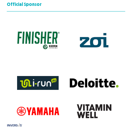
Official Sponsor