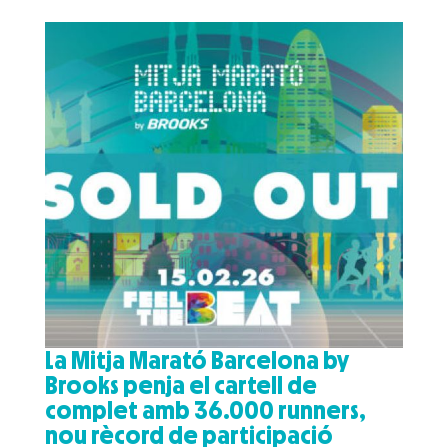
La Mitja Marató Barcelona by
Brooks penja el cartell de
complet amb 36.000 runners,
nou rècord de participació