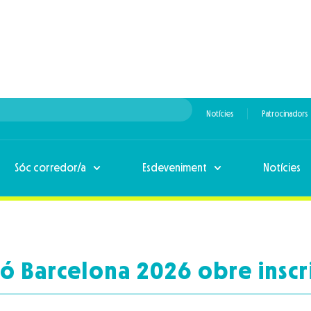
Notícies
Patrocinadors
Sóc corredor/a
Esdeveniment
Notícies
tó Barcelona 2026 obre inscr