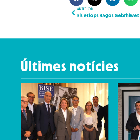
ANTERIOR
Últimes notícies