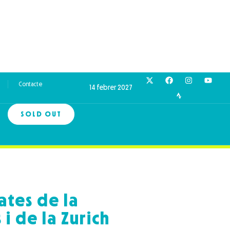
Contacte
14 febrer 2027
SOLD OUT
ates de la
i de la Zurich