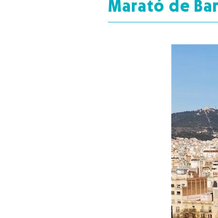
Marató de Ba