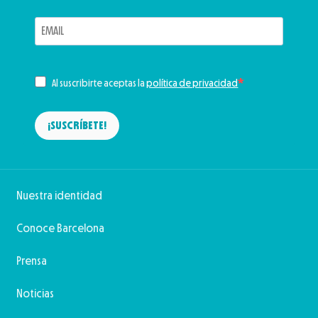
Al suscribirte aceptas la
política de privacidad
¡SUSCRÍBETE!
Nuestra identidad
Conoce Barcelona
Prensa
Noticias