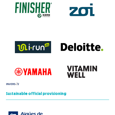
Sustainable official provisioning