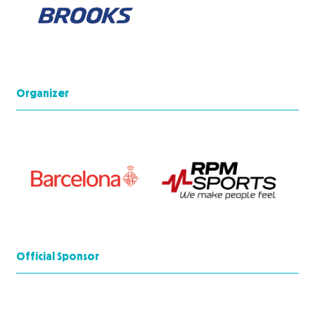
Organizer
Official Sponsor