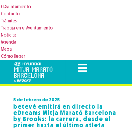
El Ayuntamiento
Contacto
Trámites
Trabaja en el Ayuntamiento
Noticias
Agenda
Mapa
Cómo llegar
5 de febrero de 2025
betevé emitirá en directo la
eDreams Mitja Marató Barcelona
by Brooks: la carrera, desde el
primer hasta el último atleta