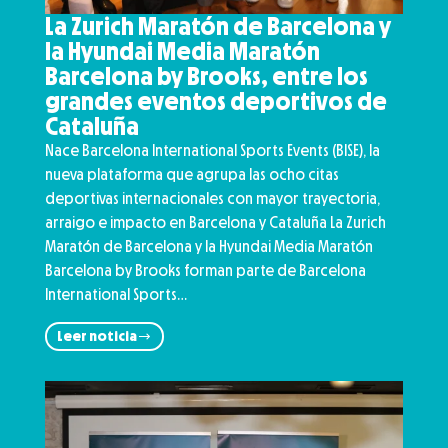
La Zurich Maratón de Barcelona y
la Hyundai Media Maratón
Barcelona by Brooks, entre los
grandes eventos deportivos de
Cataluña
Nace Barcelona International Sports Events (BISE), la
nueva plataforma que agrupa las ocho citas
deportivas internacionales con mayor trayectoria,
arraigo e impacto en Barcelona y Cataluña La Zurich
Maratón de Barcelona y la Hyundai Media Maratón
Barcelona by Brooks forman parte de Barcelona
International Sports…
Leer noticia