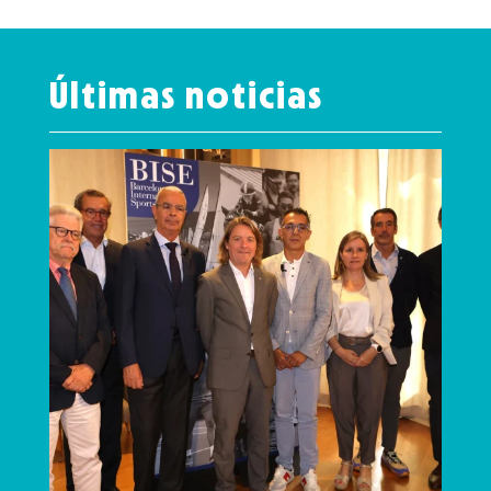
Últimas noticias