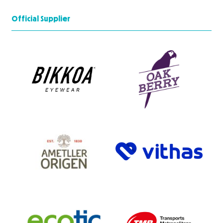
Official Supplier