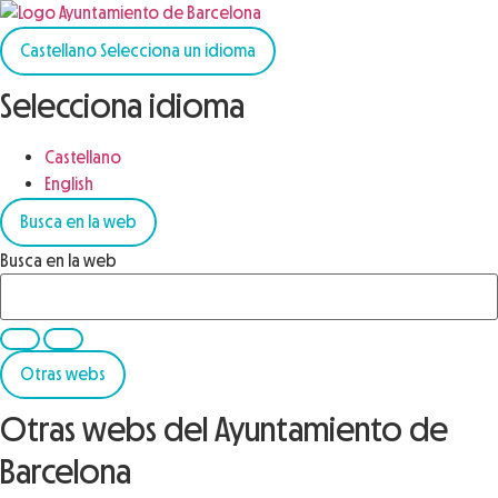
Castellano
Selecciona un idioma
Selecciona idioma
Castellano
English
Busca en la web
Busca en la web
Otras webs
Otras webs del Ayuntamiento de
Barcelona