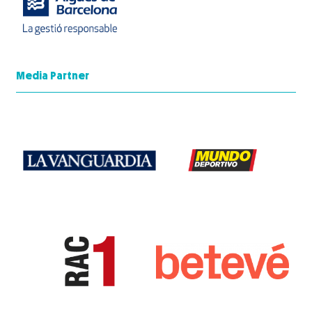
Media Partner