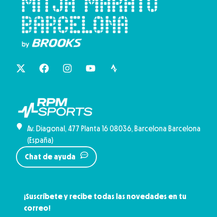
Av. Diagonal, 477 Planta 16 08036, Barcelona Barcelona
(España)
Chat de ayuda
¡Suscríbete y recibe todas las novedades en tu
correo!