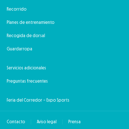
Recorrido
Planes de entrenamiento
Recogida de dorsal
Guardarropa
Servicios adicionales
Preguntas frecuentes
Feria del Corredor – Expo Sports
Contacto
Aviso legal
Prensa