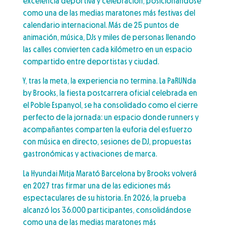
excelencia deportiva y celebración, posicionándose
como una de las medias maratones más festivas del
calendario internacional. Más de 25 puntos de
animación, música, DJs y miles de personas llenando
las calles convierten cada kilómetro en un espacio
compartido entre deportistas y ciudad.
Y, tras la meta, la experiencia no termina. La PaRUNda
by Brooks, la fiesta postcarrera oficial celebrada en
el Poble Espanyol, se ha consolidado como el cierre
perfecto de la jornada: un espacio donde runners y
acompañantes comparten la euforia del esfuerzo
con música en directo, sesiones de DJ, propuestas
gastronómicas y activaciones de marca.
La Hyundai Mitja Marató Barcelona by Brooks volverá
en 2027 tras firmar una de las ediciones más
espectaculares de su historia. En 2026, la prueba
alcanzó los 36.000 participantes, consolidándose
como una de las medias maratones más