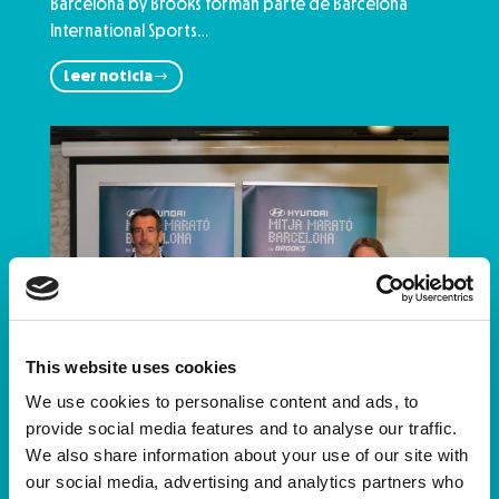
Barcelona by Brooks forman parte de Barcelona
International Sports…
Leer noticia
This website uses cookies
We use cookies to personalise content and ads, to
provide social media features and to analyse our traffic.
We also share information about your use of our site with
our social media, advertising and analytics partners who