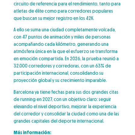
circuito de referencia para el rendimiento, tanto para
atletas de élite como para corredores populares
que buscan su mejor registro en los 42K.
A ello se suma una ciudad completamente volcada,
con 47 puntos de animación y miles de personas
acompañando cada kilómetro, generando una
atmósfera única en la que el esfuerzo se transforma
en emoción compartida. En 2026, la prueba reunió a
32.000 corredores y corredoras, con un 63% de
participación internacional, consolidando su
proyección global y su crecimiento imparable.
Barcelona ya tiene fechas para sus dos grandes citas
de running en 2027, con un objetivo claro: seguir
elevando el nivel deportivo, mejorar la experiencia
del corredor y consolidar la ciudad como una de las
grandes capitales del deporte internacional.
Más información: