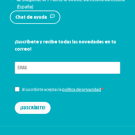
(España)
Chat de ayuda
¡Suscríbete y recibe todas las novedades en tu
correo!
Al suscribirte aceptas la
política de privacidad
¡SUSCRÍBETE!