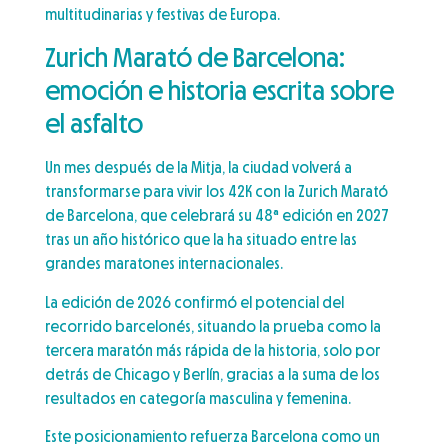
multitudinarias y festivas de Europa.
Zurich Marató de Barcelona:
emoción e historia escrita sobre
el asfalto
Un mes después de la Mitja, la ciudad volverá a
transformarse para vivir los 42K con la Zurich Marató
de Barcelona, que celebrará su 48ª edición en 2027
tras un año histórico que la ha situado entre las
grandes maratones internacionales.
La edición de 2026 confirmó el potencial del
recorrido barcelonés, situando la prueba como la
tercera maratón más rápida de la historia, solo por
detrás de Chicago y Berlín, gracias a la suma de los
resultados en categoría masculina y femenina.
Este posicionamiento refuerza Barcelona como un