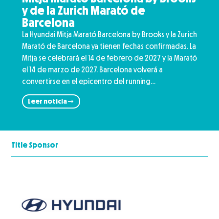
y de la Zurich Marató de
Barcelona
La Hyundai Mitja Marató Barcelona by Brooks y la Zurich
Marató de Barcelona ya tienen fechas confirmadas. La
Mitja se celebrará el 14 de febrero de 2027 y la Marató
el 14 de marzo de 2027. Barcelona volverá a
convertirse en el epicentro del running…
Leer noticia
Title Sponsor