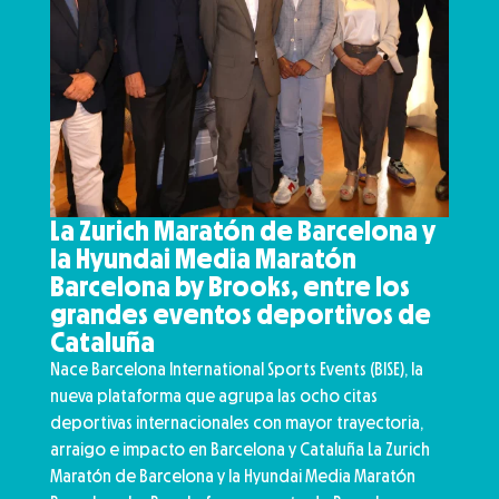
La Zurich Maratón de Barcelona y
la Hyundai Media Maratón
Barcelona by Brooks, entre los
grandes eventos deportivos de
Cataluña
Nace Barcelona International Sports Events (BISE), la
nueva plataforma que agrupa las ocho citas
deportivas internacionales con mayor trayectoria,
arraigo e impacto en Barcelona y Cataluña La Zurich
Maratón de Barcelona y la Hyundai Media Maratón