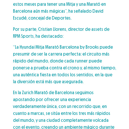
estos meses para tener una Mitja y una Marató en
Barcelona aún más mágicas”, ha señalado David
Escudé, concejal de Deportes.
Por su parte, Cristian Llorens, director de assets de
RPM Sports, ha destacado:
“La Hyundai Mitja Marató Barcelona by Brooks puede
presumir de ser la carrera perfecta: el circuito más
rápido del mundo, donde cada runner puede
ponerse a prueba contra el crono y, al mismo tiempo,
una auténtica fiesta en todos los sentidos, en la que
la diversión está más que asegurada.
En la Zurich Marató de Barcelona seguimos
apostando por ofrecer una experiencia
verdaderamente única, con un recorrido que, en
cuanto a marcas, se sitúa entre los tres más rápidos
del mundo, y una ciudad completamente volcada
con el evento, creando un ambiente mágico durante