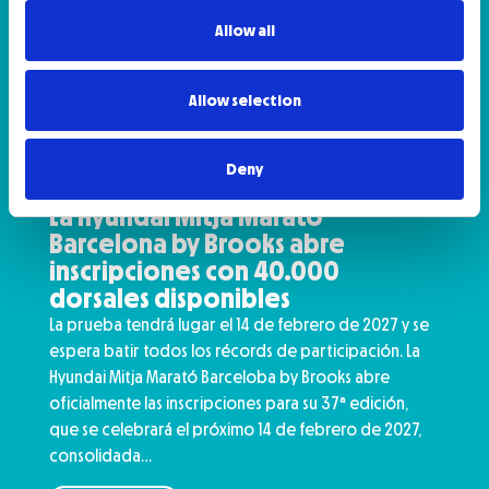
Allow all
Allow selection
Deny
La Hyundai Mitja Marató
Barcelona by Brooks abre
inscripciones con 40.000
dorsales disponibles
La prueba tendrá lugar el 14 de febrero de 2027 y se
espera batir todos los récords de participación. La
Hyundai Mitja Marató Barceloba by Brooks abre
oficialmente las inscripciones para su 37ª edición,
que se celebrará el próximo 14 de febrero de 2027,
consolidada…