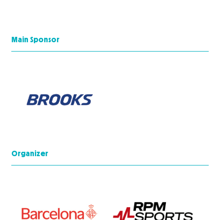
Main Sponsor
Organizer