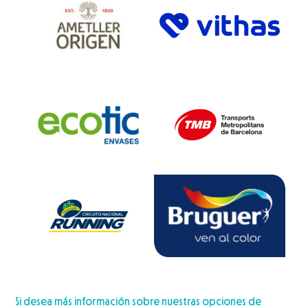
Si desea más información sobre nuestras opciones de