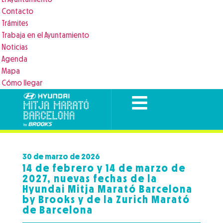
Contacto
Trámites
Trabaja en el Ayuntamiento
Noticias
Agenda
Mapa
Cómo llegar
30 de marzo de 2026
14 de febrero y 14 de marzo de
2027, nuevas fechas de la
Hyundai Mitja Marató Barcelona
by Brooks y de la Zurich Marató
de Barcelona