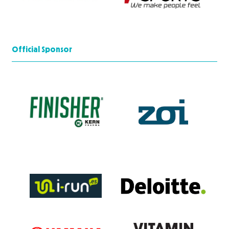
Official Sponsor