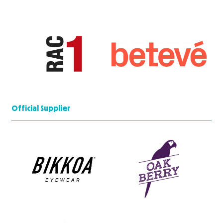
Official Supplier