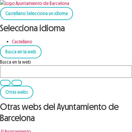
Castellano
Selecciona un idioma
Selecciona idioma
Castellano
Busca en la web
Busca en la web
Otras webs
Otras webs del Ayuntamiento de
Barcelona
El Ayuntamiento