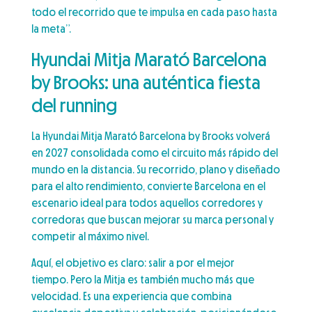
todo el recorrido que te impulsa en cada paso hasta
la meta”.
Hyundai Mitja Marató Barcelona
by Brooks: una auténtica fiesta
del running
La Hyundai Mitja Marató Barcelona by Brooks volverá
en 2027 consolidada como el circuito más rápido del
mundo en la distancia. Su recorrido, plano y diseñado
para el alto rendimiento, convierte Barcelona en el
escenario ideal para todos aquellos corredores y
corredoras que buscan mejorar su marca personal y
competir al máximo nivel.
Aquí, el objetivo es claro: salir a por el mejor
tiempo. Pero la Mitja es también mucho más que
velocidad. Es una experiencia que combina