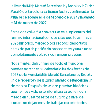
La Hyundai Mitja Marató Barcelona by Brooks y la Zurich
Marató de Barcelona ya tienen fechas confirmadas. La
Mitja se celebrará el 14 de febrero de 2027 y la Marató
el 14 de marzo de 2027.
Barcelona volverá a convertirse en el epicentro del
running internacional con dos citas que llegan tras un
2026 histórico, marcado por récords deportivos,
cifras de participación sin precedentes y una ciudad
completamente volcada con ambas pruebas.
“Los amantes del running de todo el mundo ya
pueden marcar en su calendario las dos fechas de
2027 de la Hyundai Mitja Marató Barcelona by Brooks
(14 de febrero) y de la Zurich Marató de Barcelona (14
de marzo). Después de las dos pruebas históricas
que hemos vivido este año, ahora ya ponemos la
mirada en nuestros retos de futuro y, a nivel de
ciudad, no dejaremos de trabajar durante todos