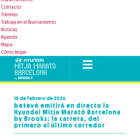
Contacto
Trámites
Trabaja en el Ayuntamiento
Noticias
Agenda
Mapa
Cómo llegar
10 de febrero de 2026
betevé emitirá en directo la
Hyundai Mitja Marató Barcelona
by Brooks: la carrera, del
primero al último corredor