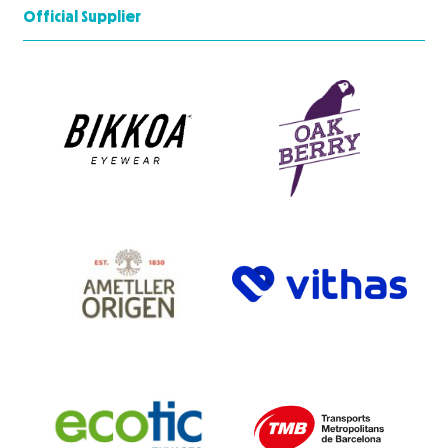
Official Supplier