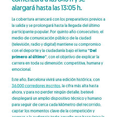
alargará hasta las 13:05 h.
La cobertura arrancará con los preparativos previos a
la salida y se prolongará hasta la llegada del último
participante popular. Por quinto año consecutivo, el
medio de comunicación público de la ciudad
(televisión, radio y digital) mantiene su compromiso
con el deporte y la ciudadanía bajo el lema
“Del
primero al último”
, con el objetivo de explicar la
carrera en toda su dimensión: competitiva, humana y
emocional.
Este año, Barcelona vivirá una edición histórica, con
36.000 corredores inscritos
, la cifra más alta hasta
ahora, y para no perder ningún detalle, betevé
desplegará un amplio dispositivo técnico y humano
para seguir de cerca cada kilómetro del recorrido,
captar los momentos clave de la competición y