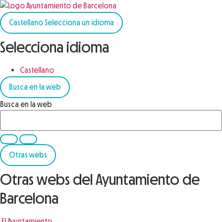
Castellano
Selecciona un idioma
Selecciona idioma
Castellano
Busca en la web
Busca en la web
Otras webs
Otras webs del Ayuntamiento de
Barcelona
El Ayuntamiento