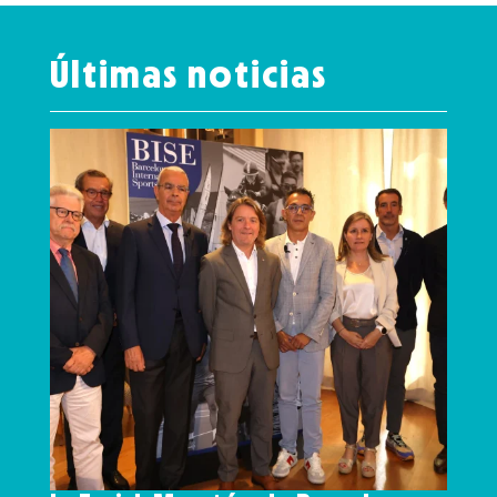
Últimas noticias