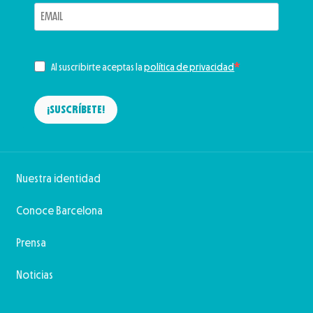
Al suscribirte aceptas la
política de privacidad
¡SUSCRÍBETE!
Nuestra identidad
Conoce Barcelona
Prensa
Noticias