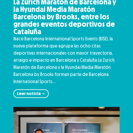
La Zurich Maratón de Barcelona y
la Hyundai Media Maratón
Barcelona by Brooks, entre los
grandes eventos deportivos de
Cataluña
Nace Barcelona International Sports Events (BISE), la
nueva plataforma que agrupa las ocho citas
deportivas internacionales con mayor trayectoria,
arraigo e impacto en Barcelona y Cataluña La Zurich
Maratón de Barcelona y la Hyundai Media Maratón
Barcelona by Brooks forman parte de Barcelona
International Sports…
Leer noticia