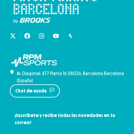
Av. Diagonal, 477 Planta 16 08036, Barcelona Barcelona
(España)
Chat de ayuda
¡Suscríbete y recibe todas las novedades en tu
correo!