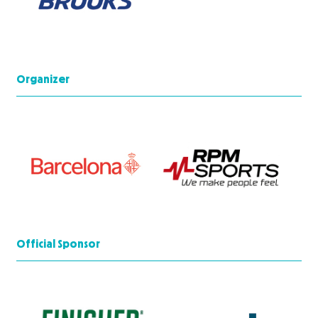
Organizer
Official Sponsor