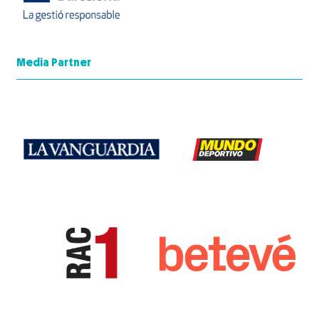
Media Partner