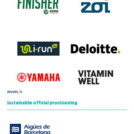
Sustainable official provisioning