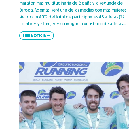
maratón más multitudinaria de España y la segunda de
Europa. Además, será una de las medias con más mujeres,
siendo un 40% del total de participantes.48 atletas (27
hombres y 21 mujeres) configuran un listado de atletas…
LEER NOTICIA