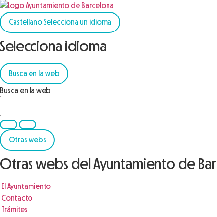
Castellano
Selecciona un idioma
Selecciona idioma
Busca en la web
Busca en la web
Otras webs
Otras webs del Ayuntamiento de Bar
El Ayuntamiento
Contacto
Trámites