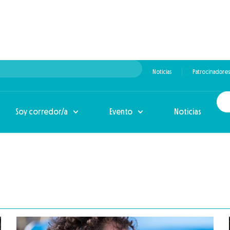
Noticias
Patrocinadores
Soy corredor/a
Evento
Noticias