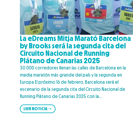
La eDreams Mitja Marató Barcelona
by Brooks será la segunda cita del
Circuito Nacional de Running
Plátano de Canarias 2025
30 000 corredores llenan las calles de Barcelona en la
media maratón más grande del país y la segunda en
Europa El próximo 16 de febrero, Barcelona será el
escenario de la segunda cita del Circuito Nacional de
Running Plátano de Canarias 2025 con la…
LEER NOTICIA