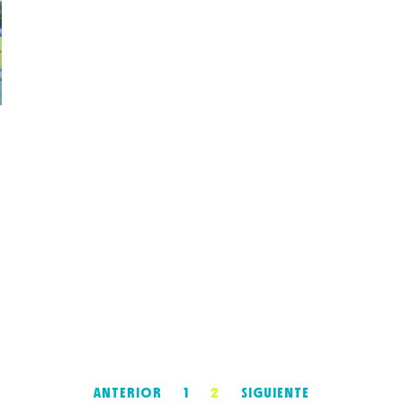
ANTERIOR
1
2
SIGUIENTE