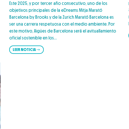
Este 2025, y por tercer año consecutivo, uno de los
objetivos principales de la eDreams Mitja Marató
Barcelona by Brooks y de la Zurich Marató Barcelona es
ser una carrera respetuosa con el medio ambiente. Por
este motivo, Aigües de Barcelona será el avituallamiento
oficial sostenible en los…
LEER NOTICIA