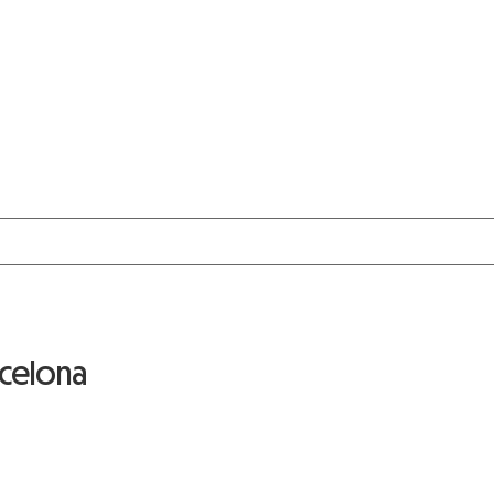
celona