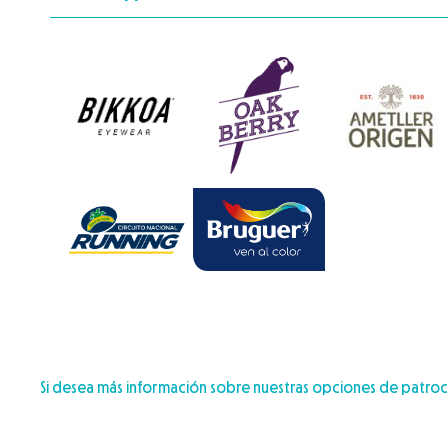
Si desea más información sobre nuestras opciones de patro