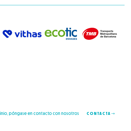
cinio, póngase en contacto con nosotros
CONTACTA