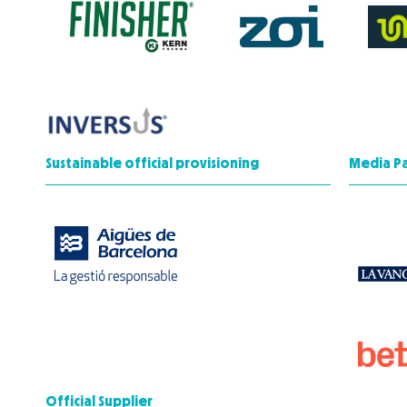
Sustainable official provisioning
Media P
Official Supplier