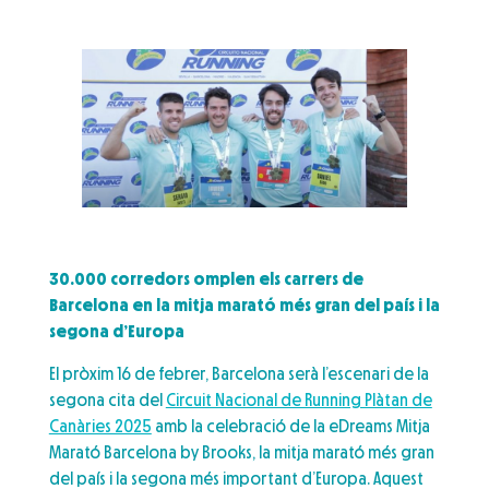
30.000 corredors omplen els carrers de
Barcelona en la mitja marató més gran del país i la
segona d’Europa
El pròxim 16 de febrer, Barcelona serà l’escenari de la
segona cita del
Circuit Nacional de Running Plàtan de
Canàries 2025
amb la celebració de la eDreams Mitja
Marató Barcelona by Brooks, la mitja marató més gran
del país i la segona més important d’Europa. Aquest