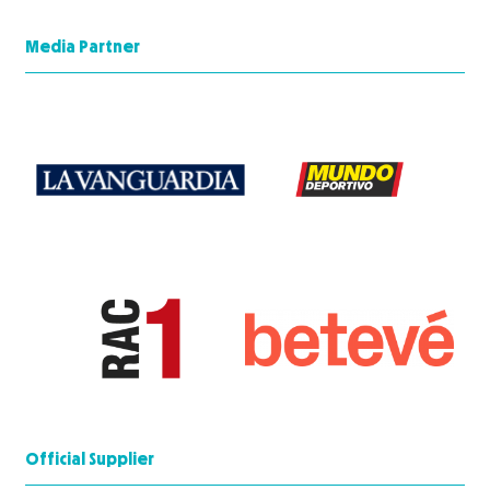
Media Partner
Official Supplier