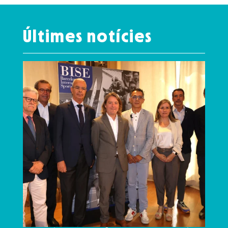
Últimes notícies