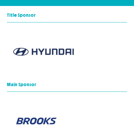
Title Sponsor
Main Sponsor