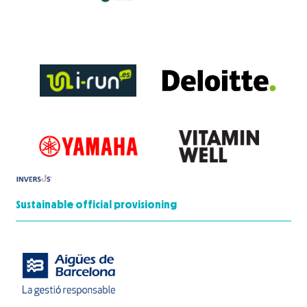
Sustainable official provisioning