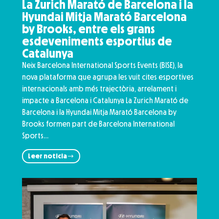
La Zurich Marató de Barcelona i la
Hyundai Mitja Marató Barcelona
by Brooks, entre els grans
esdeveniments esportius de
Catalunya
Neix Barcelona International Sports Events (BISE), la
nova plataforma que agrupa les vuit cites esportives
internacionals amb més trajectòria, arrelament i
impacte a Barcelona i Catalunya La Zurich Marató de
Barcelona i la Hyundai Mitja Marató Barcelona by
Brooks formen part de Barcelona International
Sports…
Leer noticia