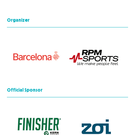
Organizer
Official Sponsor